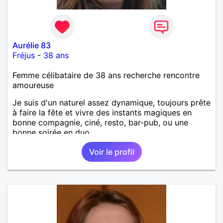
Aurélie 83
Fréjus
-
38 ans
Femme célibataire de 38 ans recherche rencontre
amoureuse
Je suis d'un naturel assez dynamique, toujours prête
à faire la fête et vivre des instants magiques en
bonne compagnie, ciné, resto, bar-pub, ou une
bonne soirée en duo.
Voir le profil