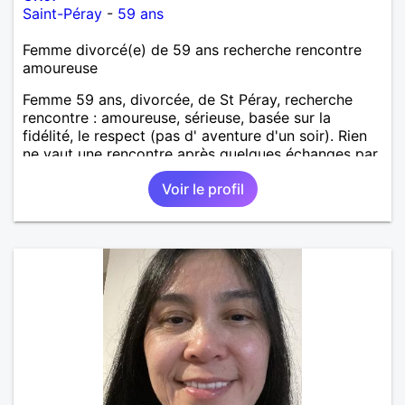
Saint-Péray
-
59 ans
Femme divorcé(e) de 59 ans recherche rencontre
amoureuse
Femme 59 ans, divorcée, de St Péray, recherche
rencontre : amoureuse, sérieuse, basée sur la
fidélité, le respect (pas d' aventure d'un soir). Rien
ne vaut une rencontre après quelques échanges par
messages pour savoir si il y a un feeling entre les
Voir le profil
deux et le désir de se revoir. Au plaisir de se
découvrir...