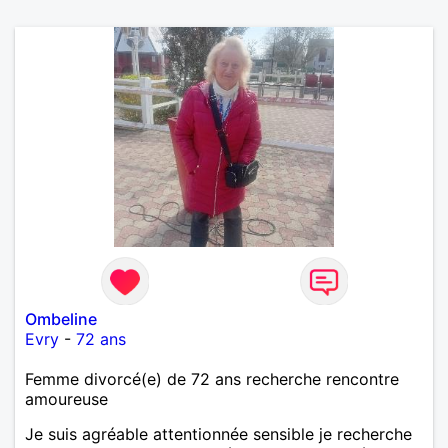
Ombeline
Evry
-
72 ans
Femme divorcé(e) de 72 ans recherche rencontre
amoureuse
Je suis agréable attentionnée sensible je recherche