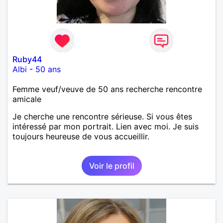
Ruby44
Albi
-
50 ans
Femme veuf/veuve de 50 ans recherche rencontre
amicale
Je cherche une rencontre sérieuse. Si vous êtes
intéressé par mon portrait. Lien avec moi. Je suis
toujours heureuse de vous accueillir.
Voir le profil