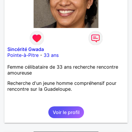
Sincérité Gwada
Pointe-à-Pitre
-
33 ans
Femme célibataire de 33 ans recherche rencontre
amoureuse
Recherche d'un jeune homme compréhensif pour
rencontre sur la Guadeloupe.
Voir le profil