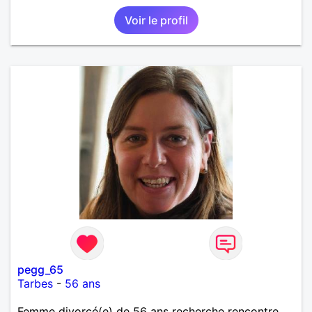
Voir le profil
pegg_65
Tarbes
-
56 ans
Femme divorcé(e) de 56 ans recherche rencontre