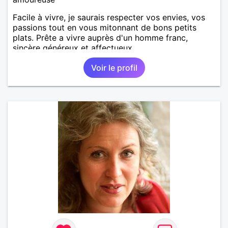
Facile à vivre, je saurais respecter vos envies, vos
passions tout en vous mitonnant de bons petits
plats. Prête a vivre auprès d'un homme franc,
sincère généreux et affectueux...
Voir le profil