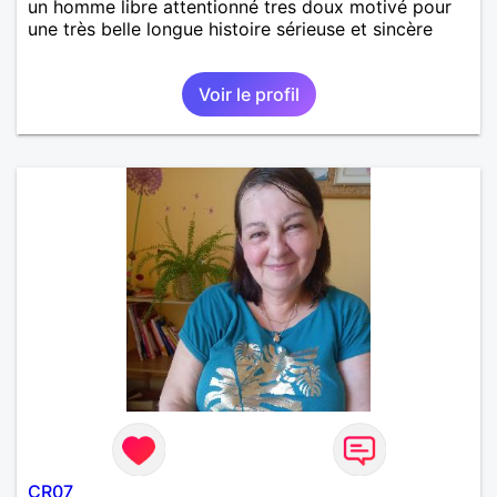
un homme libre attentionné tres doux motivé pour
une très belle longue histoire sérieuse et sincère
Voir le profil
CR07