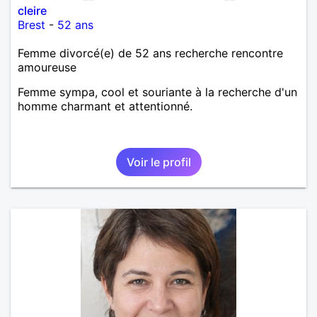
cleire
Brest
-
52 ans
Femme divorcé(e) de 52 ans recherche rencontre
amoureuse
Femme sympa, cool et souriante à la recherche d'un
homme charmant et attentionné.
Voir le profil