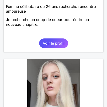
Femme célibataire de 26 ans recherche rencontre
amoureuse
Je recherche un coup de coeur pour écrire un
nouveau chapitre.
Voir le profil