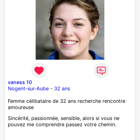
vaness 10
Nogent-sur-Aube
-
32 ans
Femme célibataire de 32 ans recherche rencontre
amoureuse
Sincérité, passionnée, sensible, alors si vous ne
pouvez me comprendre passez votre chemin.