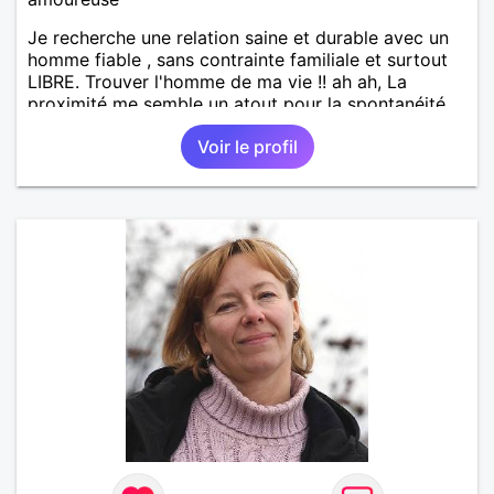
Je recherche une relation saine et durable avec un
homme fiable , sans contrainte familiale et surtout
LIBRE. Trouver l'homme de ma vie !! ah ah, La
proximité me semble un atout pour la spontanéité
de la relation !! A bon entendeur !
Voir le profil