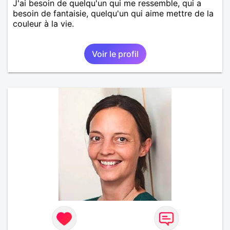
J'ai besoin de quelqu'un qui me ressemble, qui a
besoin de fantaisie, quelqu'un qui aime mettre de la
couleur à la vie.
Voir le profil