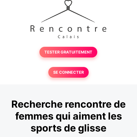
TESTER GRATUITEMENT
SE CONNECTER
Recherche rencontre de
femmes qui aiment les
sports de glisse