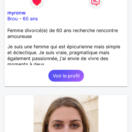
myronw
Brou
-
60 ans
Femme divorcé(e) de 60 ans recherche rencontre
amoureuse
Je suis une femme qui est épicurienne mais simple
et éclectique. Je suis vraie, pragmatique mais
également passionnée, j'ai envie de vivre des
moments à deux.
Voir le profil