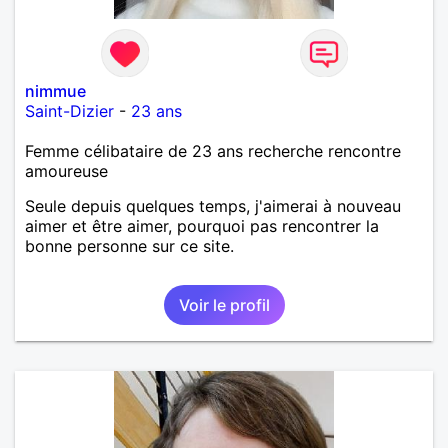
nimmue
Saint-Dizier
-
23 ans
Femme célibataire de 23 ans recherche rencontre
amoureuse
Seule depuis quelques temps, j'aimerai à nouveau
aimer et être aimer, pourquoi pas rencontrer la
bonne personne sur ce site.
Voir le profil