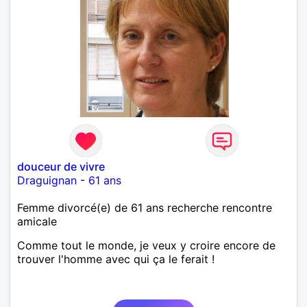
douceur de vivre
Draguignan
-
61 ans
Femme divorcé(e) de 61 ans recherche rencontre
amicale
Comme tout le monde, je veux y croire encore de
trouver l'homme avec qui ça le ferait !