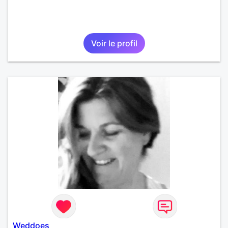
Voir le profil
Weddoes