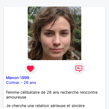
Manon 1999
Colmar
-
26 ans
Femme célibataire de 26 ans recherche rencontre
amoureuse
Je cherche une relation sérieuse et sincère