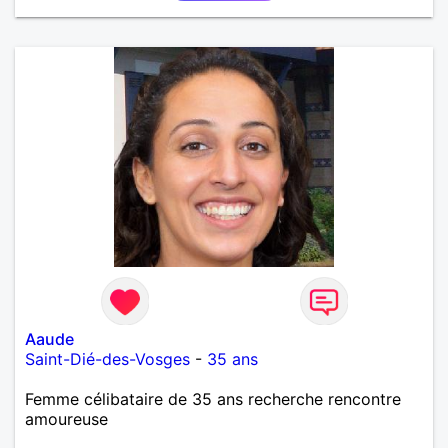
Aaude
Saint-Dié-des-Vosges
-
35 ans
Femme célibataire de 35 ans recherche rencontre
amoureuse