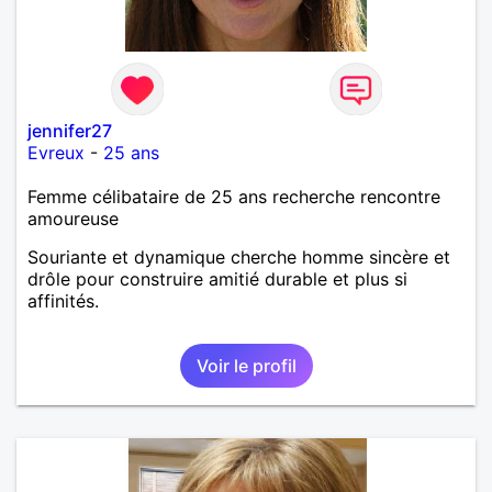
jennifer27
Evreux
-
25 ans
Femme célibataire de 25 ans recherche rencontre
amoureuse
Souriante et dynamique cherche homme sincère et
drôle pour construire amitié durable et plus si
affinités.
Voir le profil