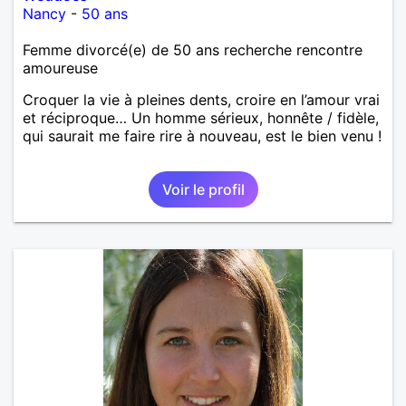
Nancy
-
50 ans
Femme divorcé(e) de 50 ans recherche rencontre
amoureuse
Croquer la vie à pleines dents, croire en l’amour vrai
et réciproque… Un homme sérieux, honnête / fidèle,
qui saurait me faire rire à nouveau, est le bien venu !
Voir le profil