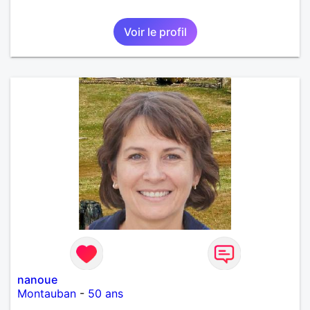
Voir le profil
nanoue
Montauban
-
50 ans