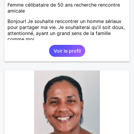
Femme célibataire de 50 ans recherche rencontre
amicale
Bonjour! Je souhaite rencontrer un homme sérieux
pour partager ma vie. Je souhaiterai qu'il soit doux,
attentionné, ayant un grand sens de la famille
comme moi.
Voir le profil