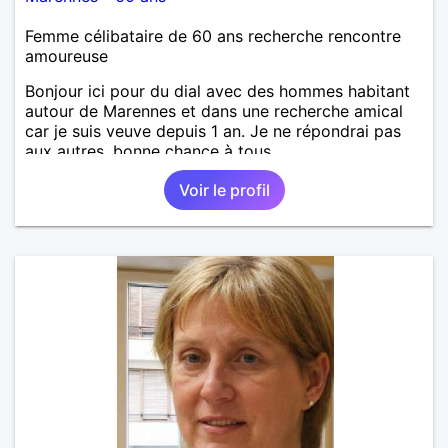
Femme célibataire de 60 ans recherche rencontre
amoureuse
Bonjour ici pour du dial avec des hommes habitant
autour de Marennes et dans une recherche amical
car je suis veuve depuis 1 an. Je ne répondrai pas
aux autres, bonne chance à tous.
Voir le profil