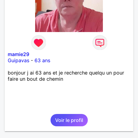
mamie29
Guipavas
-
63 ans
bonjour j ai 63 ans et je recherche quelqu un pour
faire un bout de chemin
Voir le profil