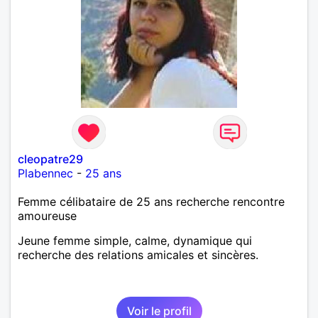
cleopatre29
Plabennec
-
25 ans
Femme célibataire de 25 ans recherche rencontre
amoureuse
Jeune femme simple, calme, dynamique qui
recherche des relations amicales et sincères.
Voir le profil