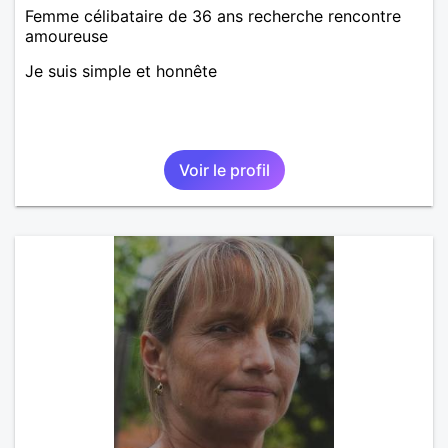
Femme célibataire de 36 ans recherche rencontre
amoureuse
Je suis simple et honnête
Voir le profil