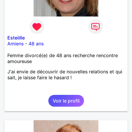
Esteiille
Amiens
-
48 ans
Femme divorcé(e) de 48 ans recherche rencontre
amoureuse
J'ai envie de découvrir de nouvelles relations et qui
sait, je laisse faire le hasard !
Voir le profil