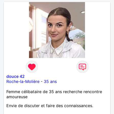
douce 42
Roche-la-Molière
-
35 ans
Femme célibataire de 35 ans recherche rencontre
amoureuse
Envie de discuter et faire des connaissances.