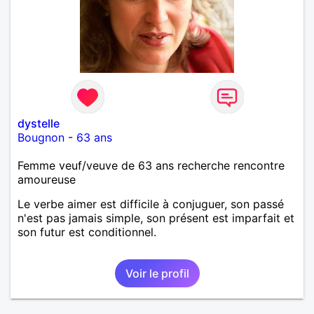
dystelle
Bougnon
-
63 ans
Femme veuf/veuve de 63 ans recherche rencontre
amoureuse
Le verbe aimer est difficile à conjuguer, son passé
n'est pas jamais simple, son présent est imparfait et
son futur est conditionnel.
Voir le profil