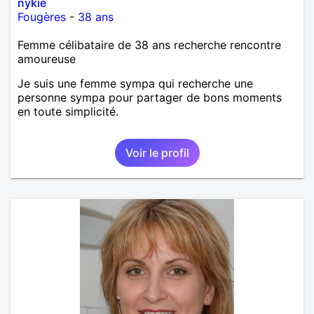
nykie
Fougères
-
38 ans
Femme célibataire de 38 ans recherche rencontre
amoureuse
Je suis une femme sympa qui recherche une
personne sympa pour partager de bons moments
en toute simplicité.
Voir le profil