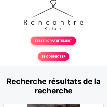
TESTER GRATUITEMENT
SE CONNECTER
Recherche résultats de la
recherche