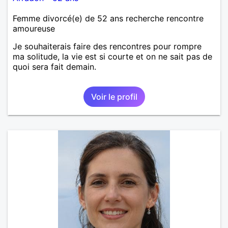
Femme divorcé(e) de 52 ans recherche rencontre
amoureuse
Je souhaiterais faire des rencontres pour rompre
ma solitude, la vie est si courte et on ne sait pas de
quoi sera fait demain.
Voir le profil