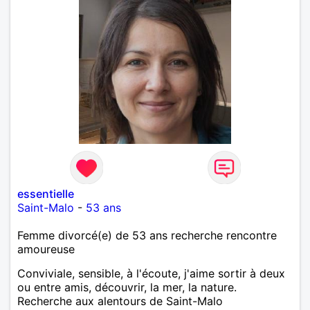
essentielle
Saint-Malo
-
53 ans
Femme divorcé(e) de 53 ans recherche rencontre
amoureuse
Conviviale, sensible, à l'écoute, j'aime sortir à deux
ou entre amis, découvrir, la mer, la nature.
Recherche aux alentours de Saint-Malo