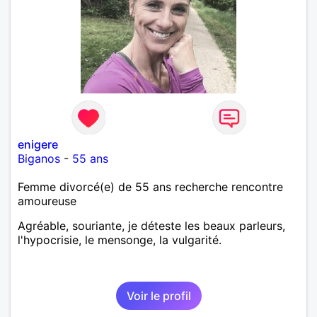
enigere
Biganos
-
55 ans
Femme divorcé(e) de 55 ans recherche rencontre
amoureuse
Agréable, souriante, je déteste les beaux parleurs,
l'hypocrisie, le mensonge, la vulgarité.
Voir le profil