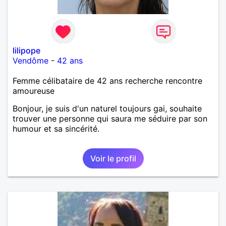
lilipope
Vendôme
-
42 ans
Femme célibataire de 42 ans recherche rencontre
amoureuse
Bonjour, je suis d'un naturel toujours gai, souhaite
trouver une personne qui saura me séduire par son
humour et sa sincérité.
Voir le profil