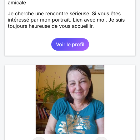
amicale
Je cherche une rencontre sérieuse. Si vous êtes
intéressé par mon portrait. Lien avec moi. Je suis
toujours heureuse de vous accueillir.
Voir le profil