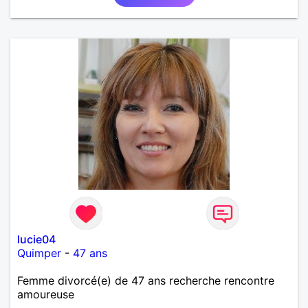
lucie04
Quimper
-
47 ans
Femme divorcé(e) de 47 ans recherche rencontre
amoureuse