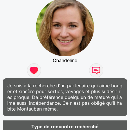
Chandeline
Je suis à la recherche d'un partenaire qui aime boug
er et sincère pour sorties, voyages et plus si désir r
éciproque. De préférence quelqu'un de mature qui a
ime aussi indépendance. Ce n'est pas obligé qu'il ha
bite Montauban même.
Type de rencontre recherché