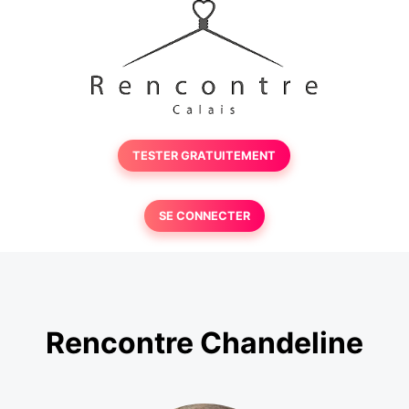
TESTER GRATUITEMENT
SE CONNECTER
Rencontre Chandeline