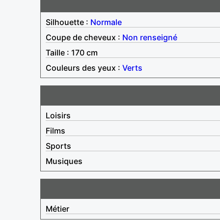
Silhouette :
Normale
Coupe de cheveux :
Non renseigné
Taille : 170 cm
Couleurs des yeux :
Verts
Loisirs
Films
Sports
Musiques
Métier