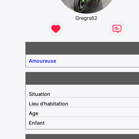
Gregrs62
Amoureuse
Situation
Lieu d'habitation
Age
Enfant