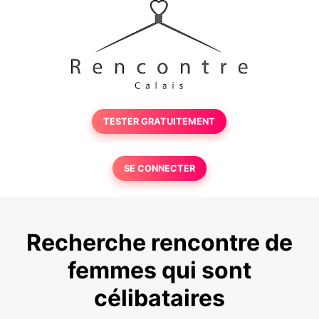
TESTER GRATUITEMENT
SE CONNECTER
Recherche rencontre de
femmes qui sont
célibataires