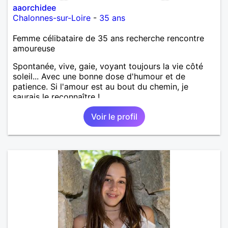
aaorchidee
Chalonnes-sur-Loire
-
35 ans
Femme célibataire de 35 ans recherche rencontre
amoureuse
Spontanée, vive, gaie, voyant toujours la vie côté
soleil... Avec une bonne dose d'humour et de
patience. Si l'amour est au bout du chemin, je
saurais le reconnaître !
Voir le profil