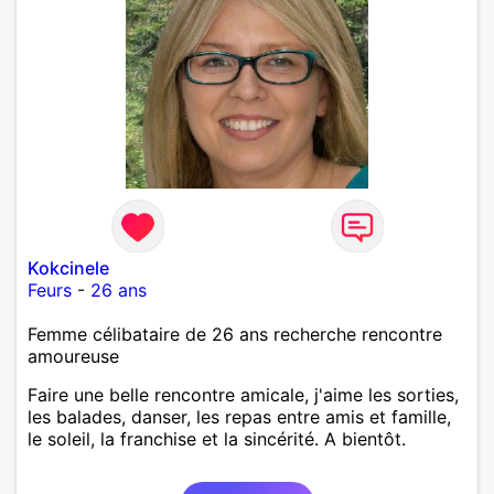
Kokcinele
Feurs
-
26 ans
Femme célibataire de 26 ans recherche rencontre
amoureuse
Faire une belle rencontre amicale, j'aime les sorties,
les balades, danser, les repas entre amis et famille,
le soleil, la franchise et la sincérité. A bientôt.