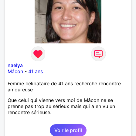
naelya
Mâcon
-
41 ans
Femme célibataire de 41 ans recherche rencontre
amoureuse
Que celui qui vienne vers moi de Mâcon ne se
prenne pas trop au sérieux mais qui a en vu un
rencontre sérieuse.
Voir le profil