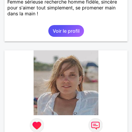
Femme sérieuse recherche homme fidèle, sincère
pour s'aimer tout simplement, se promener main
dans la main !
Voir le profil