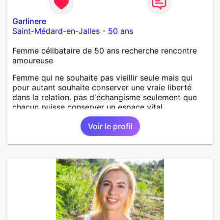
Garlinere
Saint-Médard-en-Jalles
-
50 ans
Femme célibataire de 50 ans recherche rencontre
amoureuse
Femme qui ne souhaite pas vieillir seule mais qui
pour autant souhaite conserver une vraie liberté
dans la relation. pas d'échangisme seulement que
chacun puisse conserver un espace vital
Voir le profil