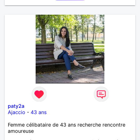
paty2a
Ajaccio
-
43 ans
Femme célibataire de 43 ans recherche rencontre
amoureuse