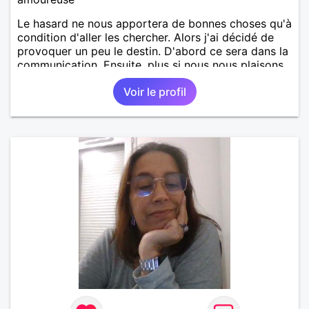
Le hasard ne nous apportera de bonnes choses qu'à
condition d'aller les chercher. Alors j'ai décidé de
provoquer un peu le destin. D'abord ce sera dans la
communication. Ensuite, plus si nous nous plaisons.
Voir le profil