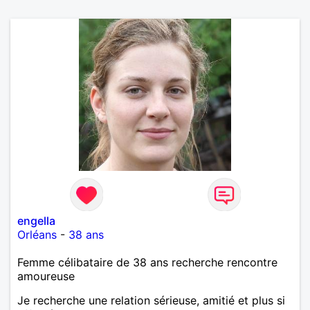
engella
Orléans
-
38 ans
Femme célibataire de 38 ans recherche rencontre
amoureuse
Je recherche une relation sérieuse, amitié et plus si