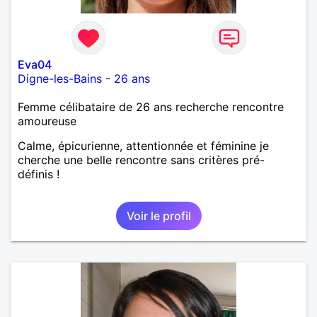
Eva04
Digne-les-Bains
-
26 ans
Femme célibataire de 26 ans recherche rencontre
amoureuse
Calme, épicurienne, attentionnée et féminine je
cherche une belle rencontre sans critères pré-
définis !
Voir le profil