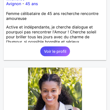
Avignon
-
45 ans
Femme célibataire de 45 ans recherche rencontre
amoureuse
Active et indépendante, je cherche dialogue et
pourquoi pas rencontrer l'Amour ! Cherche soleil
pour briller tous les jours avec du charme de
l'humour, si possible honnête et sérieux.
Voir le profil