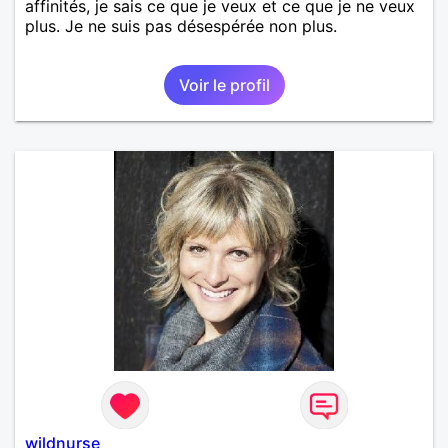
affinités, je sais ce que je veux et ce que je ne veux
plus. Je ne suis pas désespérée non plus.
Voir le profil
wildnurse