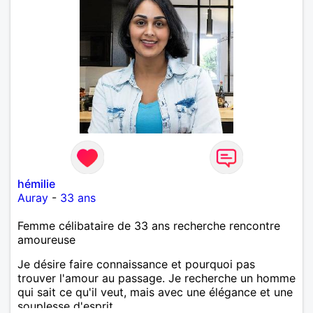
hémilie
Auray
-
33 ans
Femme célibataire de 33 ans recherche rencontre
amoureuse
Je désire faire connaissance et pourquoi pas
trouver l'amour au passage. Je recherche un homme
qui sait ce qu'il veut, mais avec une élégance et une
souplesse d'esprit.