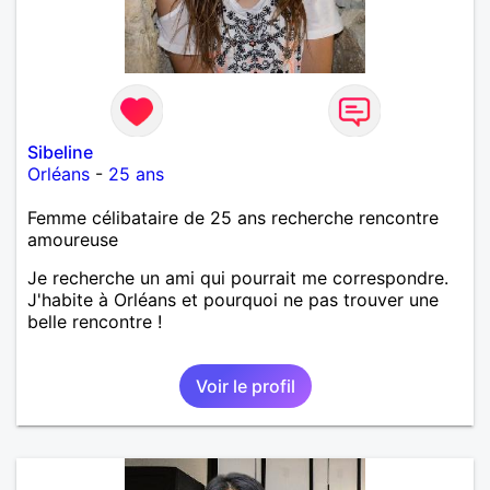
Sibeline
Orléans
-
25 ans
Femme célibataire de 25 ans recherche rencontre
amoureuse
Je recherche un ami qui pourrait me correspondre.
J'habite à Orléans et pourquoi ne pas trouver une
belle rencontre !
Voir le profil