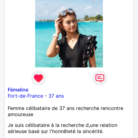
Fémeline
Fort-de-France
-
37 ans
Femme célibataire de 37 ans recherche rencontre
amoureuse
Je suis célibataire à la recherche d,une relation
sérieuse basé sur l'honnêteté la sincérité.