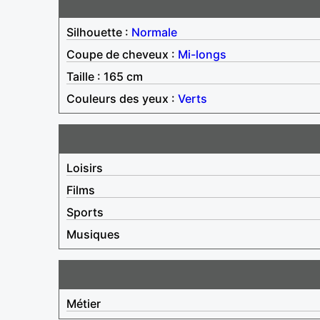
Silhouette :
Normale
Coupe de cheveux :
Mi-longs
Taille : 165 cm
Couleurs des yeux :
Verts
Loisirs
Films
Sports
Musiques
Métier