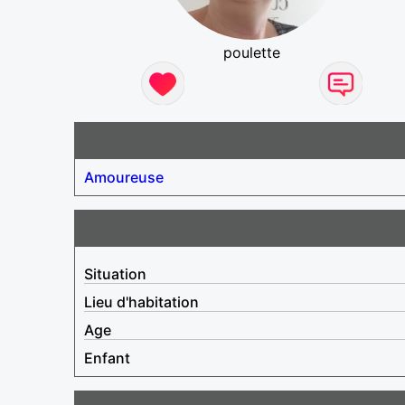
poulette
Amoureuse
Situation
Lieu d'habitation
Age
Enfant