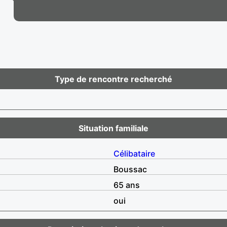
Type de rencontre recherché
Situation familiale
Célibataire
Boussac
65 ans
oui